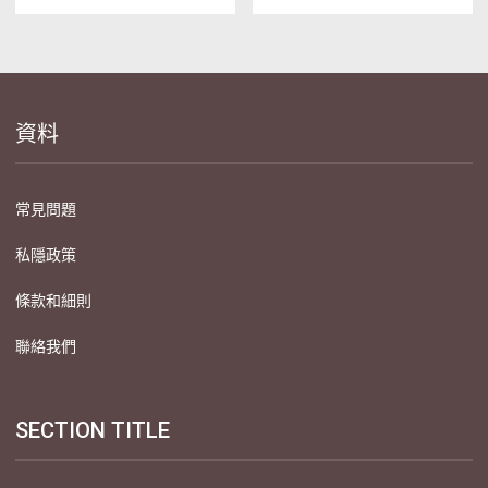
資料
常見問題
私隱政策
條款和細則
聯絡我們
SECTION TITLE