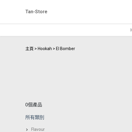
Tan-Store
主頁
Hookah
El Bomber
0個產品
所有類別
Flavour