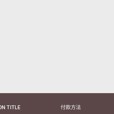
ON TITLE
付款方法