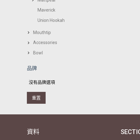
Maverick
Union Hookah
Mouthtip
Accessories
Bowl
品牌
沒有品牌選項
重置
資料
SECTI